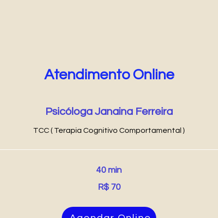
Atendimento Online
Psicóloga Janaina Ferreira
TCC ( Terapia Cognitivo Comportamental )
40 min
R$ 70