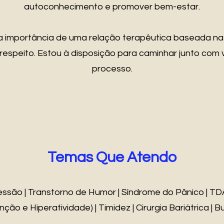
autoconhecimento e promover bem-estar.
a importância de uma relação terapêutica baseada na
respeito. Estou à disposição para caminhar junto com
processo.
Temas Que Atendo
ssão | Transtorno de Humor | Síndrome do Pânico | TD
nção e Hiperatividade) | Timidez | Cirurgia Bariátrica | Bu