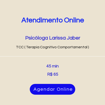
Atendimento Online
Psicóloga Larissa Jaber
TCC ( Terapia Cognitivo Comportamental )
45 min
R$ 65
Agendar Online