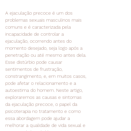
A ejaculação precoce é um dos 
problemas sexuais masculinos mais 
comuns e é caracterizada pela 
incapacidade de controlar a 
ejaculação, ocorrendo antes do 
momento desejado, seja logo após a 
penetração ou até mesmo antes dela. 
Esse distúrbio pode causar 
sentimentos de frustração, 
constrangimento, e, em muitos casos, 
pode afetar o relacionamento e a 
autoestima do homem. Neste artigo, 
exploraremos as causas e sintomas 
da ejaculação precoce, o papel da 
psicoterapia no tratamento e como 
essa abordagem pode ajudar a 
melhorar a qualidade de vida sexual e 