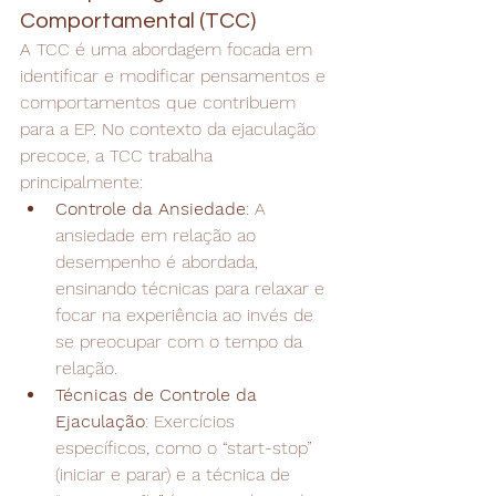
Comportamental (TCC)
A TCC é uma abordagem focada em 
identificar e modificar pensamentos e 
comportamentos que contribuem 
para a EP. No contexto da ejaculação 
precoce, a TCC trabalha 
principalmente:
Controle da Ansiedade
: A 
ansiedade em relação ao 
desempenho é abordada, 
ensinando técnicas para relaxar e 
focar na experiência ao invés de 
se preocupar com o tempo da 
relação.
Técnicas de Controle da 
Ejaculação
: Exercícios 
específicos, como o “start-stop” 
(iniciar e parar) e a técnica de 