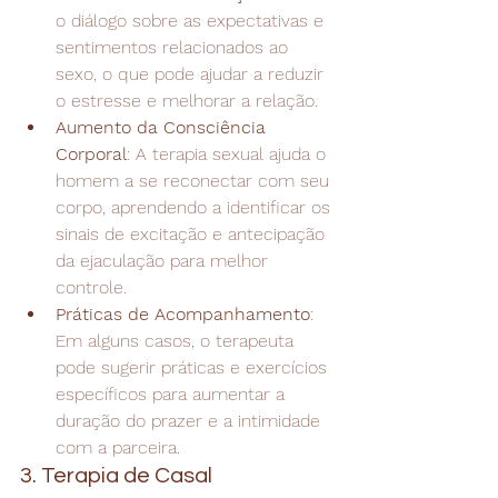
o diálogo sobre as expectativas e 
sentimentos relacionados ao 
sexo, o que pode ajudar a reduzir 
o estresse e melhorar a relação.
Aumento da Consciência 
Corporal
: A terapia sexual ajuda o 
homem a se reconectar com seu 
corpo, aprendendo a identificar os 
sinais de excitação e antecipação 
da ejaculação para melhor 
controle.
Práticas de Acompanhamento
: 
Em alguns casos, o terapeuta 
pode sugerir práticas e exercícios 
específicos para aumentar a 
duração do prazer e a intimidade 
com a parceira.
3. Terapia de Casal