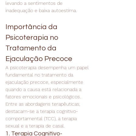
levando a sentimentos de 
inadequação e baixa autoestima.
Importância da 
Psicoterapia no 
Tratamento da 
Ejaculação Precoce
A psicoterapia desempenha um papel 
fundamental no tratamento da 
ejaculação precoce, especialmente 
quando a causa está relacionada a 
fatores emocionais e psicológicos. 
Entre as abordagens terapêuticas, 
destacam-se a terapia cognitivo-
comportamental (TCC), a terapia 
sexual e a terapia de casal.
1. Terapia Cognitivo-