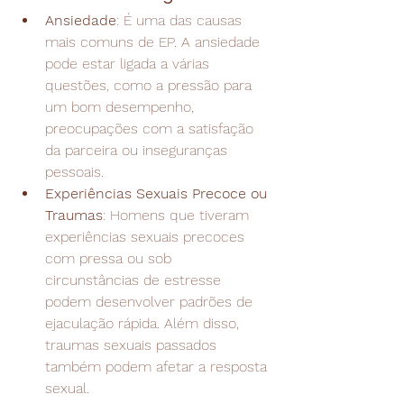
Ansiedade
: É uma das causas 
mais comuns de EP. A ansiedade 
pode estar ligada a várias 
questões, como a pressão para 
um bom desempenho, 
preocupações com a satisfação 
da parceira ou inseguranças 
pessoais.
Experiências Sexuais Precoce ou 
Traumas
: Homens que tiveram 
experiências sexuais precoces 
com pressa ou sob 
circunstâncias de estresse 
podem desenvolver padrões de 
ejaculação rápida. Além disso, 
traumas sexuais passados 
também podem afetar a resposta 
sexual.