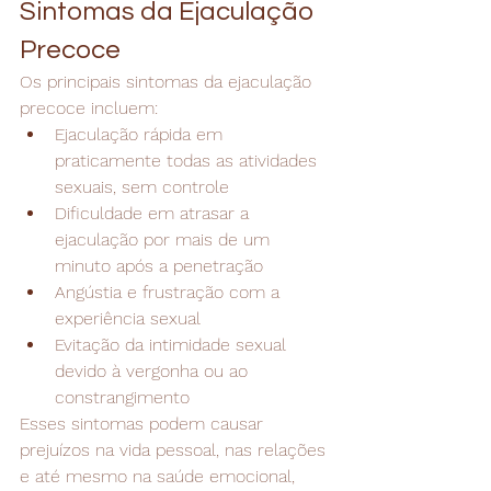
Sintomas da Ejaculação 
Precoce
Os principais sintomas da ejaculação 
precoce incluem:
Ejaculação rápida em 
praticamente todas as atividades 
sexuais, sem controle
Dificuldade em atrasar a 
ejaculação por mais de um 
minuto após a penetração
Angústia e frustração com a 
experiência sexual
Evitação da intimidade sexual 
devido à vergonha ou ao 
constrangimento
Esses sintomas podem causar 
prejuízos na vida pessoal, nas relações 
e até mesmo na saúde emocional, 