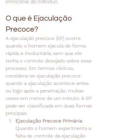
emocional do indivíduo.
O que é Ejaculação 
Precoce?
A ejaculação precoce (EP) ocorre 
quando o homem ejacula de forma 
rápida e involuntária, sem que ele 
tenha o controle desejado sobre esse 
processo. Em termos clínicos, 
considera-se ejaculação precoce 
quando a ejaculação acontece antes 
ou logo após a penetração, muitas 
vezes em menos de um minuto. A EP 
pode ser classificada em duas formas 
principais:
Ejaculação Precoce Primária
: 
Quando o homem experimenta a 
falta de controle da ejaculação 