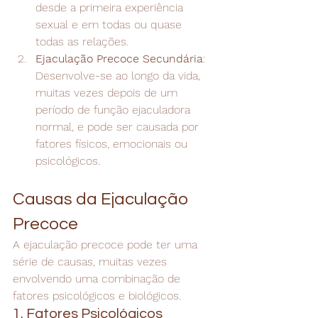
desde a primeira experiência 
sexual e em todas ou quase 
todas as relações.
Ejaculação Precoce Secundária
: 
Desenvolve-se ao longo da vida, 
muitas vezes depois de um 
período de função ejaculadora 
normal, e pode ser causada por 
fatores físicos, emocionais ou 
psicológicos.
Causas da Ejaculação 
Precoce
A ejaculação precoce pode ter uma 
série de causas, muitas vezes 
envolvendo uma combinação de 
fatores psicológicos e biológicos.
1. Fatores Psicológicos