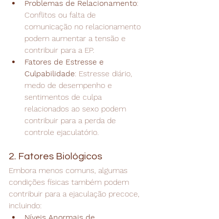
Problemas de Relacionamento
: 
Conflitos ou falta de 
comunicação no relacionamento 
podem aumentar a tensão e 
contribuir para a EP.
Fatores de Estresse e 
Culpabilidade
: Estresse diário, 
medo de desempenho e 
sentimentos de culpa 
relacionados ao sexo podem 
contribuir para a perda de 
controle ejaculatório.
2. Fatores Biológicos
Embora menos comuns, algumas 
condições físicas também podem 
contribuir para a ejaculação precoce, 
incluindo:
Níveis Anormais de 