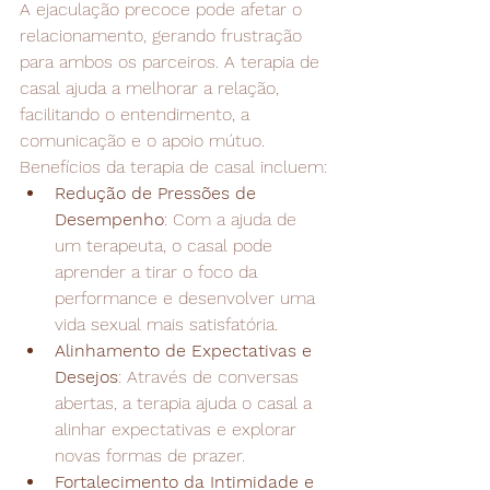
A ejaculação precoce pode afetar o 
relacionamento, gerando frustração 
para ambos os parceiros. A terapia de 
casal ajuda a melhorar a relação, 
facilitando o entendimento, a 
comunicação e o apoio mútuo. 
Benefícios da terapia de casal incluem:
Redução de Pressões de 
Desempenho
: Com a ajuda de 
um terapeuta, o casal pode 
aprender a tirar o foco da 
performance e desenvolver uma 
vida sexual mais satisfatória.
Alinhamento de Expectativas e 
Desejos
: Através de conversas 
abertas, a terapia ajuda o casal a 
alinhar expectativas e explorar 
novas formas de prazer.
Fortalecimento da Intimidade e 